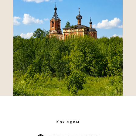
Как едем