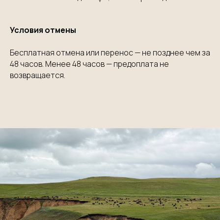
Условия отмены
Бесплатная отмена или перенос — не позднее чем за
48 часов. Менее 48 часов — предоплата не
возвращается.