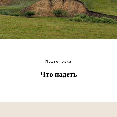
Подготовка
Что надеть