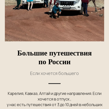
Большие путешествия
по России
Если хочется большего
Карелия, Кавказ, Алтай и другие направления. Если
хочется в отпуск ,
у нас есть путешествия от 3 до 10 дней в небольших