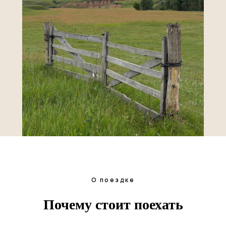
О поездке
Почему стоит поехать