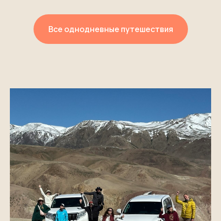
Все однодневные путешествия