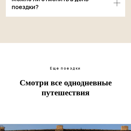
поездки?
Еще поездки
Смотри все однодневные
путешествия