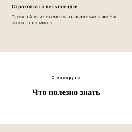
Страховка на день поездки
Страховой полис оформляем на каждого участника. Уже
включено в стоимость.
О маршруте
Что полезно знать