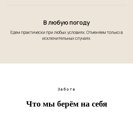
В любую погоду
Едем практически при любых условиях. Отменяем только в
исключительных случаях.
Забота
Что мы берём на себя