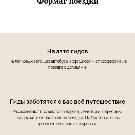
Формат поездки
На авто гидов
На легковых авто. Без автобуса и официоза — атмосфера как в
поездке с друзьями.
Гиды заботятся о вас всё путешествие
Рассказывают про места по дороге, делятся интересным,
поддерживают настроение поездки. По Чистополю нас
проведёт местный экскурсовод.