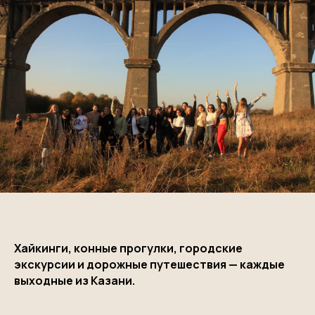
Хайкинги, конные прогулки, городские
экскурсии и дорожные путешествия — каждые
выходные из Казани.