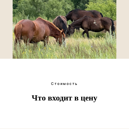
Стоимость
Что входит в цену