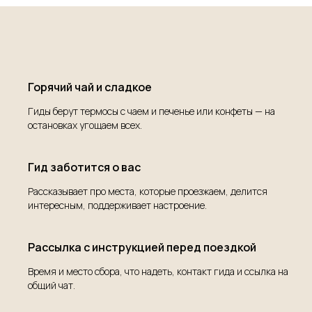
Горячий чай и сладкое
Гиды берут термосы с чаем и печенье или конфеты — на
остановках угощаем всех.
Гид заботится о вас
Рассказывает про места, которые проезжаем, делится
интересным, поддерживает настроение.
Рассылка с инструкцией перед поездкой
Время и место сбора, что надеть, контакт гида и ссылка на
общий чат.